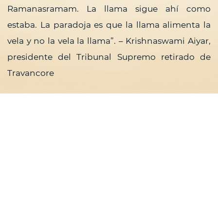
Ramanasramam. La llama sigue ahí como
estaba. La paradoja es que la llama alimenta la
vela y no la vela la llama”. – Krishnaswami Aiyar,
presidente del Tribunal Supremo retirado de
Travancore