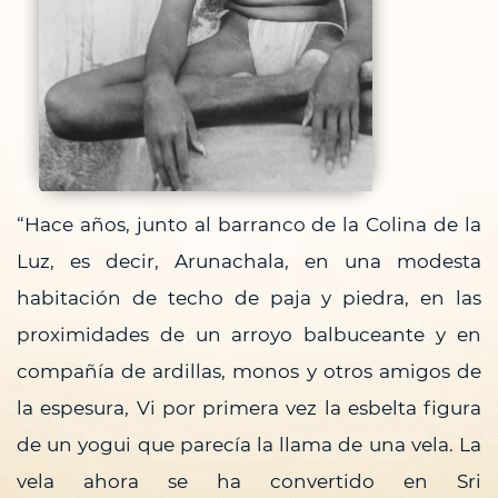
“Hace años, junto al barranco de la Colina de la
Luz, es decir, Arunachala, en una modesta
habitación de techo de paja y piedra, en las
proximidades de un arroyo balbuceante y en
compañía de ardillas, monos y otros amigos de
la espesura, Vi por primera vez la esbelta figura
de un yogui que parecía la llama de una vela. La
vela ahora se ha convertido en Sri